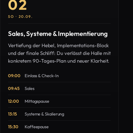
02
SO · 20.09.
Sales, Systeme & Implementierung
Vertiefung der Hebel, Implementations-Block
und der finale Schliff: Du verlässt die Halle mit
konkretem 90-Tages-Plan und neuer Klarheit.
09:00
Einlass & Check-In
09:45
Sales
12:00
Mittagspause
13:15
Systeme & Skalierung
15:30
Kaffeepause