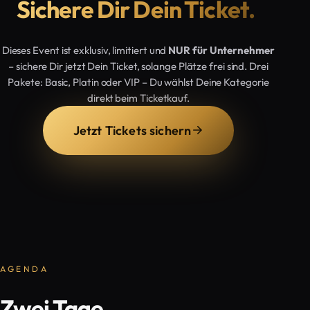
Sichere Dir Dein Ticket.
Dieses Event ist exklusiv, limitiert und
NUR für Unternehmer
– sichere Dir jetzt Dein Ticket, solange Plätze frei sind. Drei
Pakete: Basic, Platin oder VIP – Du wählst Deine Kategorie
direkt beim Ticketkauf.
Jetzt Tickets sichern
AGENDA
Zwei Tage,