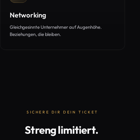
Networking
Gleichgesinnte Unternehmer auf Augenhöhe.
Beziehungen, die bleiben.
SICHERE DIR DEIN TICKET
Streng limitiert.