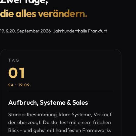
die alles verändern.
19. & 20. September 2026 · Jahrhunderthalle Frankfurt
TAG
01
SA · 19.09.
Aufbruch, Systeme & Sales
Standortbestimmung, klare Systeme, Verkauf
der überzeugt. Du startest mit einem frischen
Blick – und gehst mit handfesten Frameworks