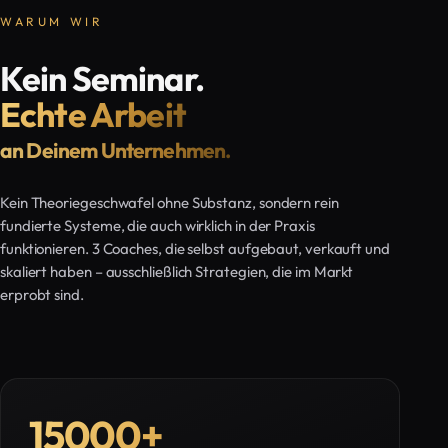
WARUM WIR
Kein Seminar.
Echte Arbeit
an Deinem Unternehmen.
Kein Theoriegeschwafel ohne Substanz, sondern rein
fundierte Systeme, die auch wirklich in der Praxis
funktionieren. 3 Coaches, die selbst aufgebaut, verkauft und
skaliert haben – ausschließlich Strategien, die im Markt
erprobt sind.
15000
+