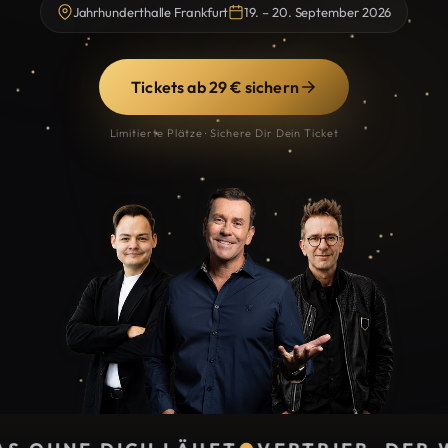
Jahrhunderthalle Frankfurt
19. – 20. September 2026
Tickets ab 29 € sichern
Limitierte Plätze · Sichere Dir Dein Ticket