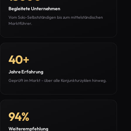
Begleitete Unternehmen
Vom Solo-Selbstständigen bis zum mittelständischen
Marktführer.
40
+
Jahre Erfahrung
Geprüft im Markt – über alle Konjunkturzyklen hinweg.
94
%
Weiterempfehlung