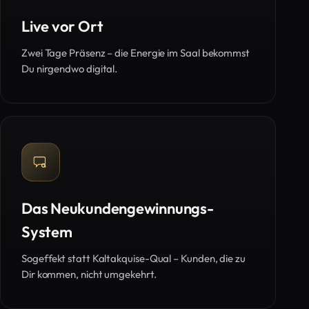
Live vor Ort
Zwei Tage Präsenz – die Energie im Saal bekommst
Du nirgendwo digital.
Das Neukundengewinnungs-
System
Sogeffekt statt Kaltakquise-Qual – Kunden, die zu
Dir kommen, nicht umgekehrt.