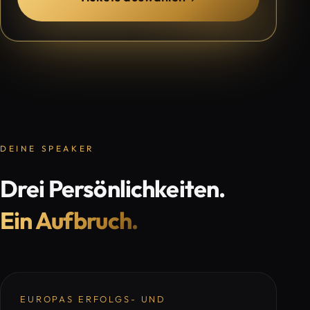
DEINE SPEAKER
Drei Persönlichkeiten.
Ein Aufbruch.
EUROPAS ERFOLGS- UND