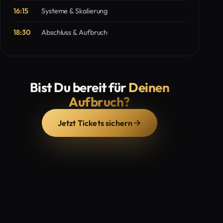
16:15
Systeme & Skalierung
18:30
Abschluss & Aufbruch
Bist Du bereit für
Deinen
Aufbruch?
Jetzt Tickets sichern