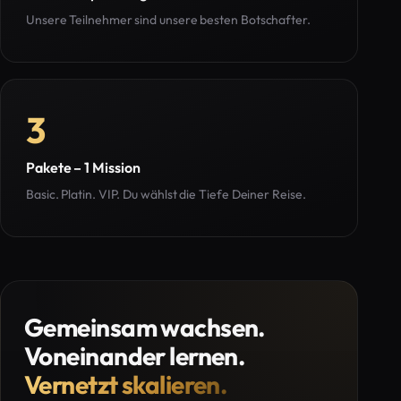
Unsere Teilnehmer sind unsere besten Botschafter.
3
Pakete – 1 Mission
Basic. Platin. VIP. Du wählst die Tiefe Deiner Reise.
Gemeinsam wachsen.
Voneinander lernen.
Vernetzt skalieren.