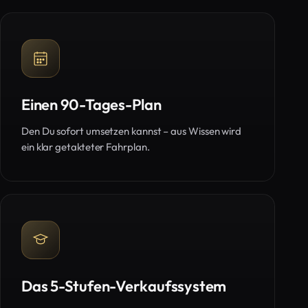
Einen 90-Tages-Plan
Den Du sofort umsetzen kannst – aus Wissen wird
ein klar getakteter Fahrplan.
Das 5-Stufen-Verkaufssystem