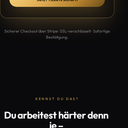
Sicherer Checkout über Stripe · SSL-verschlüsselt · Sofortige
Bestätigung.
KENNST DU DAS?
Du arbeitest härter denn
je –