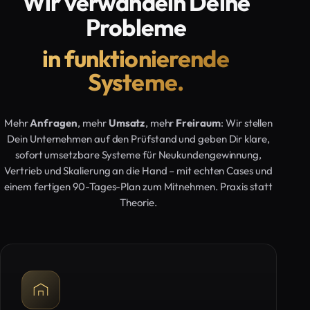
Wir verwandeln Deine
Probleme
in funktionierende
Systeme.
Mehr
Anfragen
, mehr
Umsatz
, mehr
Freiraum
: Wir stellen
Dein Unternehmen auf den Prüfstand und geben Dir klare,
sofort umsetzbare Systeme für Neukundengewinnung,
Vertrieb und Skalierung an die Hand – mit echten Cases und
einem fertigen 90-Tages-Plan zum Mitnehmen. Praxis statt
Theorie.