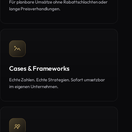
Für planbare Umsätze ohne Rabattschlachten oder
lange Preisverhandlungen.
Cases & Frameworks
Echte Zahlen. Echte Strategien. Sofort umsetzbar
im eigenen Unternehmen.