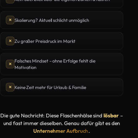
Skalierung? Aktuell schlicht unmöglich
Zu großer Preisdruck im Markt
Falsches Mindset – ohne Erfolge fehlt die
Motivation
Keine Zeit mehr für Urlaub & Familie
Die gute Nachricht: Diese Flaschenhälse sind
lösbar
–
und fast immer dieselben. Genau dafür gibt es den
Unternehmer Aufbruch
.